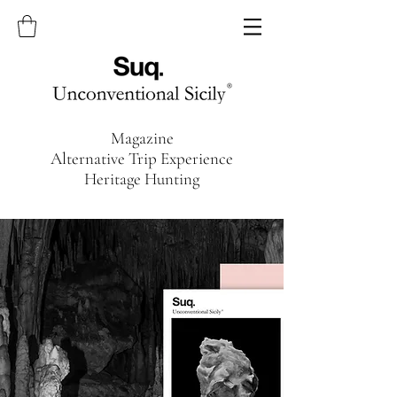
Magazine
Alternative Trip Experience
Heritage Hunting