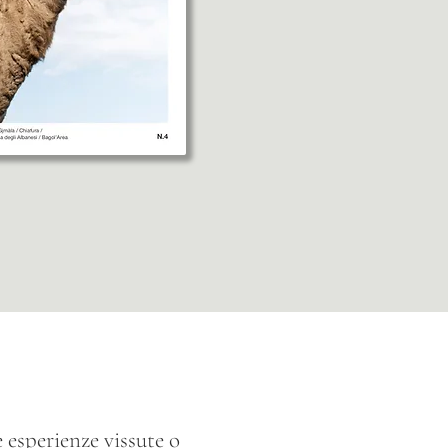
e esperienze vissute o