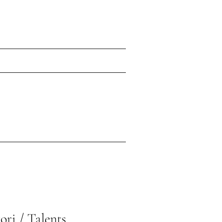
ori / Talents