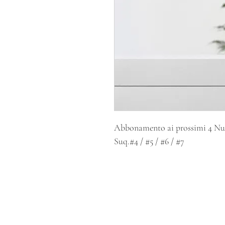
Abbonamento ai prossimi 4 Nu
Suq.#4 / #5 / #6 / #7